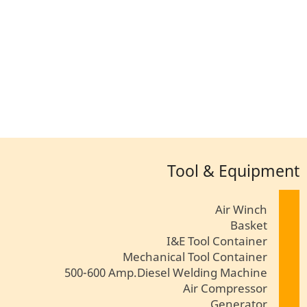
Tool & Equipment
Air Winch
Basket
I&E Tool Container
Mechanical Tool Container
500-600 Amp.Diesel Welding Machine
Air Compressor
Generator