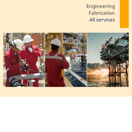
Engineering
Fabrication
All services