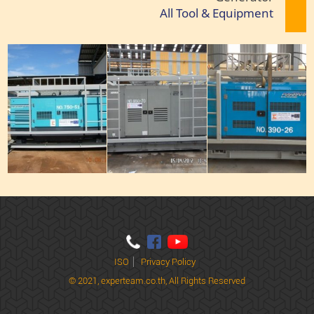
All Tool & Equipment
ISO
Privacy Policy
© 2021,
experteam.co.th, All Rights Reserved